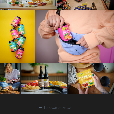
Поделиться ссылкой