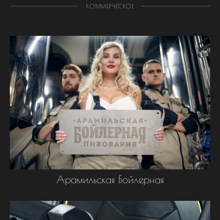
КОММЕРЧЕСКОЕ
Арамильская Бойлерная