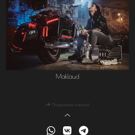
Maklaud
Поделиться ссылкой