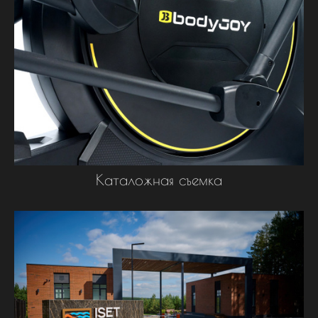
Каталожная съемка