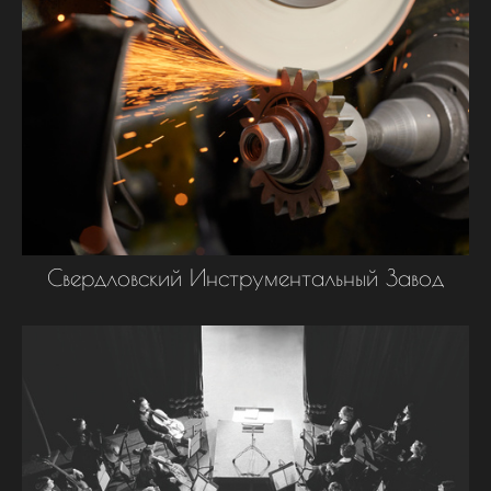
Свердловский Инструментальный Завод