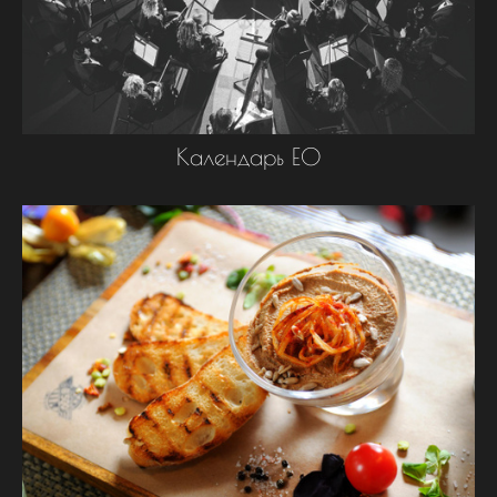
Календарь ЕО